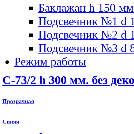
Баклажан h 150 мм
Подсвечник №1 d 1
Подсвечник №2 d 1
Подсвечник №3 d 8
Режим работы
С-73/2 h 300 мм. без дек
Прозрачная
Синяя