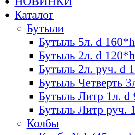
НОВИНКИ
Каталог
Бутыли
Бутыль 5л. d 160*h
Бутыль 2л. d 120*h
Бутыль 2л. руч. d 
Бутыль Четверть 3л
Бутыль Литр 1л. d
Бутыль Литр руч. 1
Колбы