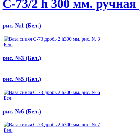
С-73/2 h 300 мм. ручная
рис. №1 (Бел.)
рис. №3 (Бел.)
рис. №5 (Бел.)
рис. №6 (Бел.)