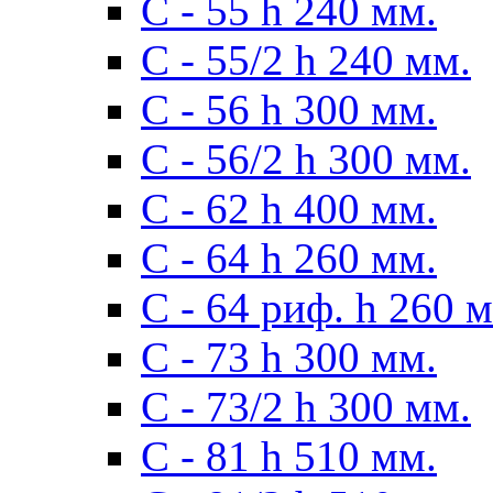
С - 55 h 240 мм.
С - 55/2 h 240 мм.
С - 56 h 300 мм.
С - 56/2 h 300 мм.
С - 62 h 400 мм.
С - 64 h 260 мм.
С - 64 риф. h 260 
С - 73 h 300 мм.
С - 73/2 h 300 мм.
С - 81 h 510 мм.