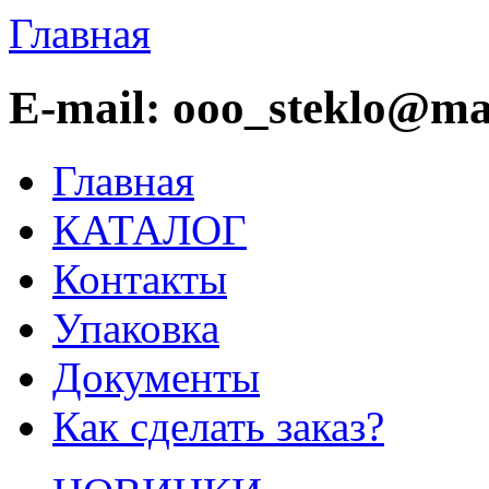
Главная
E-mail: ooo_steklo@mai
Главная
КАТАЛОГ
Контакты
Упаковка
Документы
Как сделать заказ?