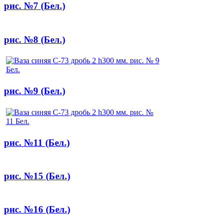
рис. №7 (Бел.)
рис. №8 (Бел.)
рис. №9 (Бел.)
рис. №11 (Бел.)
рис. №15 (Бел.)
рис. №16 (Бел.)