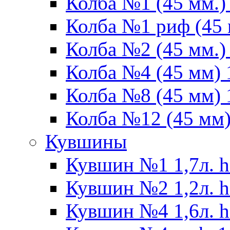
Колба №1 (45 мм.) 
Колба №1 риф (45 
Колба №2 (45 мм.) 
Колба №4 (45 мм) 1
Колба №8 (45 мм) 1
Колба №12 (45 мм) 
Кувшины
Кувшин №1 1,7л. h
Кувшин №2 1,2л. h
Кувшин №4 1,6л. h