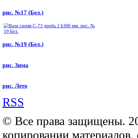
рис. №17 (Бел.)
рис. №19 (Бел.)
рис. Зима
рис. Лето
RSS
© Все права защищены. 2
копировании материалов, с