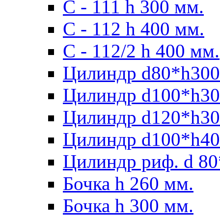
С - 111 h 300 мм.
C - 112 h 400 мм.
С - 112/2 h 400 мм.
Цилиндр d80*h300
Цилиндр d100*h30
Цилиндр d120*h30
Цилиндр d100*h40
Цилиндр риф. d 80
Бочка h 260 мм.
Бочка h 300 мм.