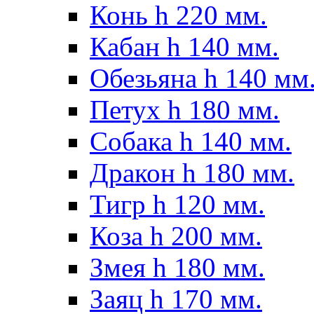
Конь h 220 мм.
Кабан h 140 мм.
Обезьяна h 140 мм
Петух h 180 мм.
Собака h 140 мм.
Дракон h 180 мм.
Тигр h 120 мм.
Коза h 200 мм.
Змея h 180 мм.
Заяц h 170 мм.