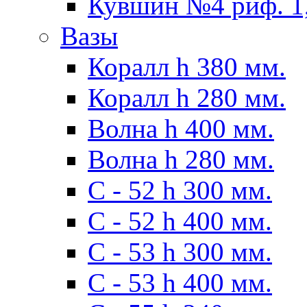
Кувшин №4 риф. 1,
Вазы
Коралл h 380 мм.
Коралл h 280 мм.
Волна h 400 мм.
Волна h 280 мм.
C - 52 h 300 мм.
C - 52 h 400 мм.
С - 53 h 300 мм.
С - 53 h 400 мм.