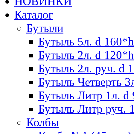
НОВИНКИ
Каталог
Бутыли
Бутыль 5л. d 160*h
Бутыль 2л. d 120*h
Бутыль 2л. руч. d 
Бутыль Четверть 3л
Бутыль Литр 1л. d
Бутыль Литр руч. 1
Колбы