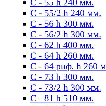
С - 55 h 240 мм.
С - 55/2 h 240 мм.
С - 56 h 300 мм.
С - 56/2 h 300 мм.
С - 62 h 400 мм.
С - 64 h 260 мм.
С - 64 риф. h 260 
С - 73 h 300 мм.
С - 73/2 h 300 мм.
С - 81 h 510 мм.