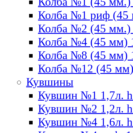
Колба №1 (45 мм.) 
Колба №1 риф (45 
Колба №2 (45 мм.) 
Колба №4 (45 мм) 1
Колба №8 (45 мм) 1
Колба №12 (45 мм) 
Кувшины
Кувшин №1 1,7л. h
Кувшин №2 1,2л. h
Кувшин №4 1,6л. h