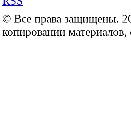
RSS
© Все права защищены. 2
копировании материалов, с