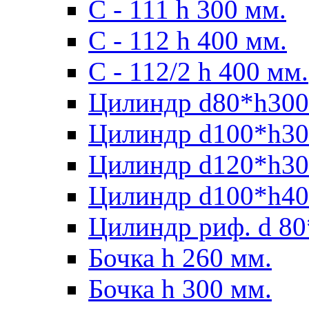
С - 111 h 300 мм.
C - 112 h 400 мм.
С - 112/2 h 400 мм.
Цилиндр d80*h300
Цилиндр d100*h30
Цилиндр d120*h30
Цилиндр d100*h40
Цилиндр риф. d 80
Бочка h 260 мм.
Бочка h 300 мм.