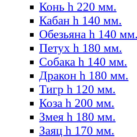
Конь h 220 мм.
Кабан h 140 мм.
Обезьяна h 140 мм
Петух h 180 мм.
Собака h 140 мм.
Дракон h 180 мм.
Тигр h 120 мм.
Коза h 200 мм.
Змея h 180 мм.
Заяц h 170 мм.