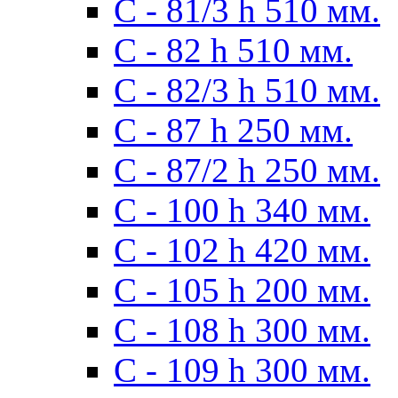
С - 81/3 h 510 мм.
С - 82 h 510 мм.
С - 82/3 h 510 мм.
С - 87 h 250 мм.
С - 87/2 h 250 мм.
С - 100 h 340 мм.
C - 102 h 420 мм.
С - 105 h 200 мм.
С - 108 h 300 мм.
С - 109 h 300 мм.