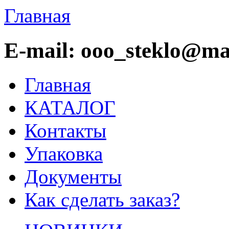
Главная
E-mail: ooo_steklo@mai
Главная
КАТАЛОГ
Контакты
Упаковка
Документы
Как сделать заказ?