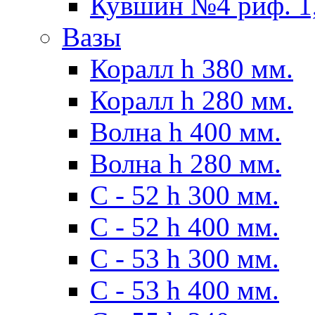
Кувшин №4 риф. 1,
Вазы
Коралл h 380 мм.
Коралл h 280 мм.
Волна h 400 мм.
Волна h 280 мм.
C - 52 h 300 мм.
C - 52 h 400 мм.
С - 53 h 300 мм.
С - 53 h 400 мм.