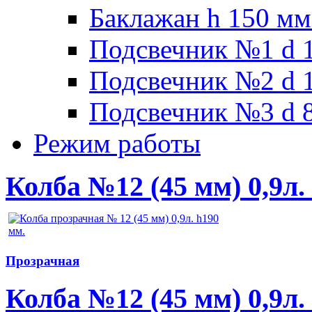
Баклажан h 150 мм
Подсвечник №1 d 1
Подсвечник №2 d 1
Подсвечник №3 d 8
Режим работы
Колба №12 (45 мм) 0,9л. 
Прозрачная
Колба №12 (45 мм) 0,9л.