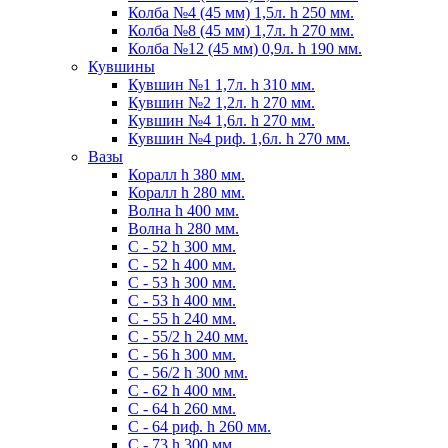
Колба №4 (45 мм) 1,5л. h 250 мм.
Колба №8 (45 мм) 1,7л. h 270 мм.
Колба №12 (45 мм) 0,9л. h 190 мм.
Кувшины
Кувшин №1 1,7л. h 310 мм.
Кувшин №2 1,2л. h 270 мм.
Кувшин №4 1,6л. h 270 мм.
Кувшин №4 риф. 1,6л. h 270 мм.
Вазы
Коралл h 380 мм.
Коралл h 280 мм.
Волна h 400 мм.
Волна h 280 мм.
C - 52 h 300 мм.
C - 52 h 400 мм.
С - 53 h 300 мм.
С - 53 h 400 мм.
С - 55 h 240 мм.
С - 55/2 h 240 мм.
С - 56 h 300 мм.
С - 56/2 h 300 мм.
С - 62 h 400 мм.
С - 64 h 260 мм.
С - 64 риф. h 260 мм.
С - 73 h 300 мм.