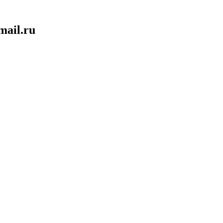
mail.ru