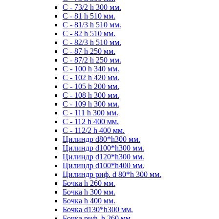
С - 73/2 h 300 мм.
С - 81 h 510 мм.
С - 81/3 h 510 мм.
С - 82 h 510 мм.
С - 82/3 h 510 мм.
С - 87 h 250 мм.
С - 87/2 h 250 мм.
С - 100 h 340 мм.
C - 102 h 420 мм.
С - 105 h 200 мм.
С - 108 h 300 мм.
С - 109 h 300 мм.
С - 111 h 300 мм.
C - 112 h 400 мм.
С - 112/2 h 400 мм.
Цилиндр d80*h300 мм.
Цилиндр d100*h300 мм.
Цилиндр d120*h300 мм.
Цилиндр d100*h400 мм.
Цилиндр риф. d 80*h 300 мм.
Бочка h 260 мм.
Бочка h 300 мм.
Бочка h 400 мм.
Бочка d130*h300 мм.
Бочка риф. h 260 мм.