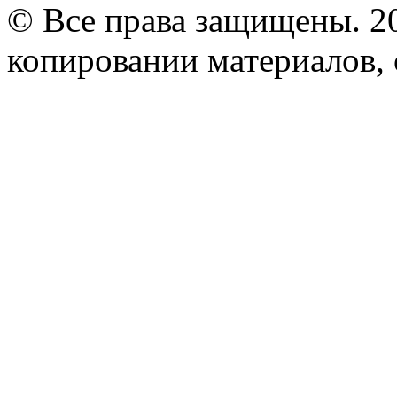
© Все права защищены. 2
копировании материалов, с