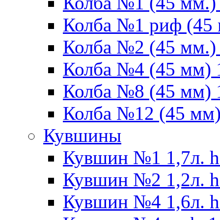
Колба №1 (45 мм.) 
Колба №1 риф (45 
Колба №2 (45 мм.) 
Колба №4 (45 мм) 1
Колба №8 (45 мм) 1
Колба №12 (45 мм) 
Кувшины
Кувшин №1 1,7л. h
Кувшин №2 1,2л. h
Кувшин №4 1,6л. h