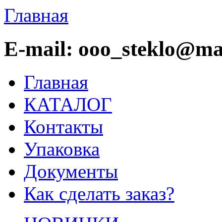
Главная
E-mail: ooo_steklo@mai
Главная
КАТАЛОГ
Контакты
Упаковка
Документы
Как сделать заказ?