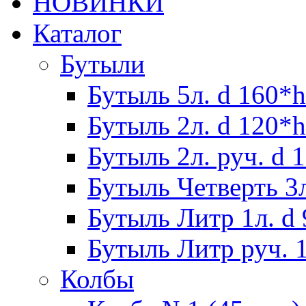
НОВИНКИ
Каталог
Бутыли
Бутыль 5л. d 160*h
Бутыль 2л. d 120*h
Бутыль 2л. руч. d 
Бутыль Четверть 3л
Бутыль Литр 1л. d
Бутыль Литр руч. 1
Колбы