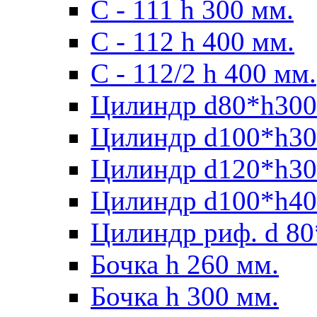
С - 111 h 300 мм.
C - 112 h 400 мм.
С - 112/2 h 400 мм.
Цилиндр d80*h300
Цилиндр d100*h30
Цилиндр d120*h30
Цилиндр d100*h40
Цилиндр риф. d 80
Бочка h 260 мм.
Бочка h 300 мм.