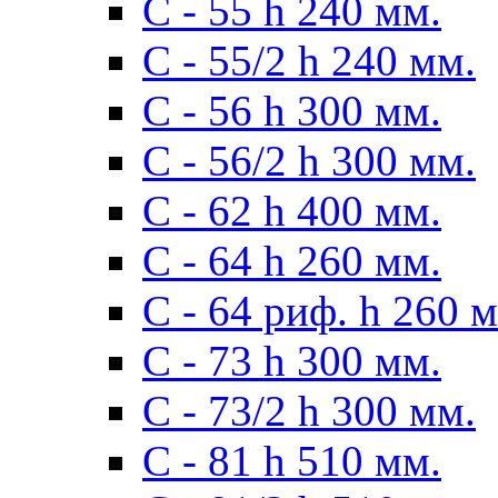
С - 55 h 240 мм.
С - 55/2 h 240 мм.
С - 56 h 300 мм.
С - 56/2 h 300 мм.
С - 62 h 400 мм.
С - 64 h 260 мм.
С - 64 риф. h 260 
С - 73 h 300 мм.
С - 73/2 h 300 мм.
С - 81 h 510 мм.