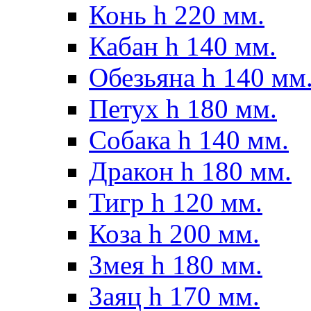
Конь h 220 мм.
Кабан h 140 мм.
Обезьяна h 140 мм
Петух h 180 мм.
Собака h 140 мм.
Дракон h 180 мм.
Тигр h 120 мм.
Коза h 200 мм.
Змея h 180 мм.
Заяц h 170 мм.