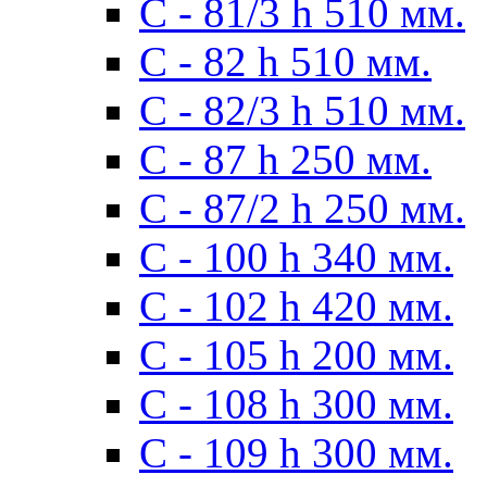
С - 81/3 h 510 мм.
С - 82 h 510 мм.
С - 82/3 h 510 мм.
С - 87 h 250 мм.
С - 87/2 h 250 мм.
С - 100 h 340 мм.
C - 102 h 420 мм.
С - 105 h 200 мм.
С - 108 h 300 мм.
С - 109 h 300 мм.