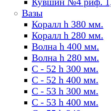
Кувшин №4 риф. 1,
Вазы
Коралл h 380 мм.
Коралл h 280 мм.
Волна h 400 мм.
Волна h 280 мм.
C - 52 h 300 мм.
C - 52 h 400 мм.
С - 53 h 300 мм.
С - 53 h 400 мм.