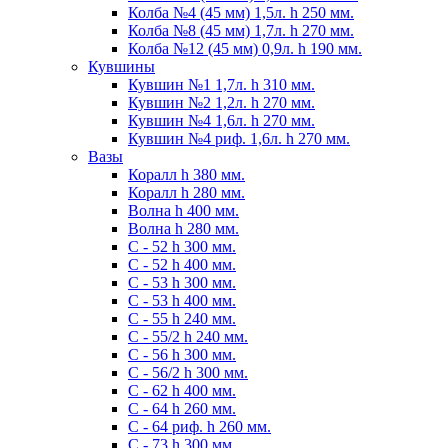
Колба №4 (45 мм) 1,5л. h 250 мм.
Колба №8 (45 мм) 1,7л. h 270 мм.
Колба №12 (45 мм) 0,9л. h 190 мм.
Кувшины
Кувшин №1 1,7л. h 310 мм.
Кувшин №2 1,2л. h 270 мм.
Кувшин №4 1,6л. h 270 мм.
Кувшин №4 риф. 1,6л. h 270 мм.
Вазы
Коралл h 380 мм.
Коралл h 280 мм.
Волна h 400 мм.
Волна h 280 мм.
C - 52 h 300 мм.
C - 52 h 400 мм.
С - 53 h 300 мм.
С - 53 h 400 мм.
С - 55 h 240 мм.
С - 55/2 h 240 мм.
С - 56 h 300 мм.
С - 56/2 h 300 мм.
С - 62 h 400 мм.
С - 64 h 260 мм.
С - 64 риф. h 260 мм.
С - 73 h 300 мм.