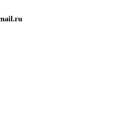
mail.ru