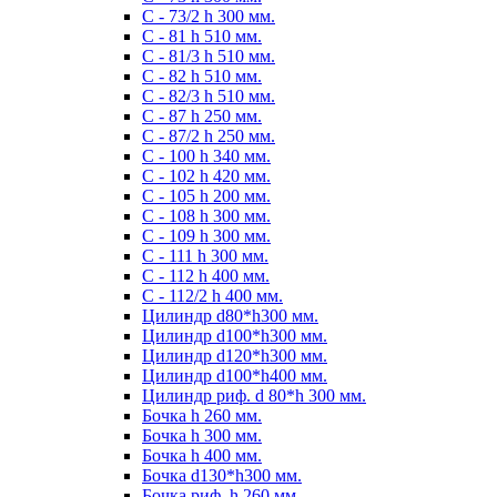
С - 73/2 h 300 мм.
С - 81 h 510 мм.
С - 81/3 h 510 мм.
С - 82 h 510 мм.
С - 82/3 h 510 мм.
С - 87 h 250 мм.
С - 87/2 h 250 мм.
С - 100 h 340 мм.
C - 102 h 420 мм.
С - 105 h 200 мм.
С - 108 h 300 мм.
С - 109 h 300 мм.
С - 111 h 300 мм.
C - 112 h 400 мм.
С - 112/2 h 400 мм.
Цилиндр d80*h300 мм.
Цилиндр d100*h300 мм.
Цилиндр d120*h300 мм.
Цилиндр d100*h400 мм.
Цилиндр риф. d 80*h 300 мм.
Бочка h 260 мм.
Бочка h 300 мм.
Бочка h 400 мм.
Бочка d130*h300 мм.
Бочка риф. h 260 мм.