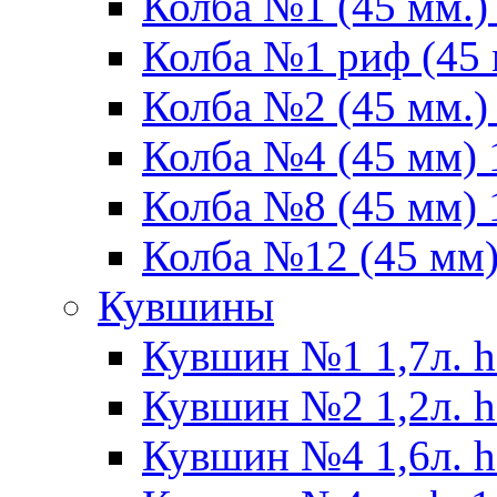
Колба №1 (45 мм.) 
Колба №1 риф (45 
Колба №2 (45 мм.) 
Колба №4 (45 мм) 1
Колба №8 (45 мм) 1
Колба №12 (45 мм) 
Кувшины
Кувшин №1 1,7л. h
Кувшин №2 1,2л. h
Кувшин №4 1,6л. h