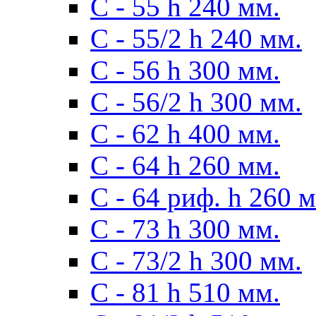
С - 55 h 240 мм.
С - 55/2 h 240 мм.
С - 56 h 300 мм.
С - 56/2 h 300 мм.
С - 62 h 400 мм.
С - 64 h 260 мм.
С - 64 риф. h 260 
С - 73 h 300 мм.
С - 73/2 h 300 мм.
С - 81 h 510 мм.