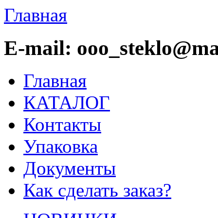
Главная
E-mail: ooo_steklo@mai
Главная
КАТАЛОГ
Контакты
Упаковка
Документы
Как сделать заказ?