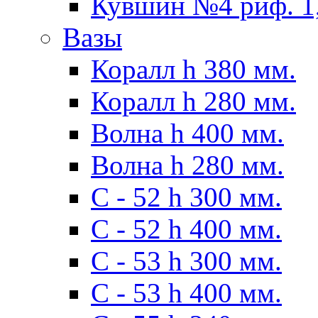
Кувшин №4 риф. 1,
Вазы
Коралл h 380 мм.
Коралл h 280 мм.
Волна h 400 мм.
Волна h 280 мм.
C - 52 h 300 мм.
C - 52 h 400 мм.
С - 53 h 300 мм.
С - 53 h 400 мм.