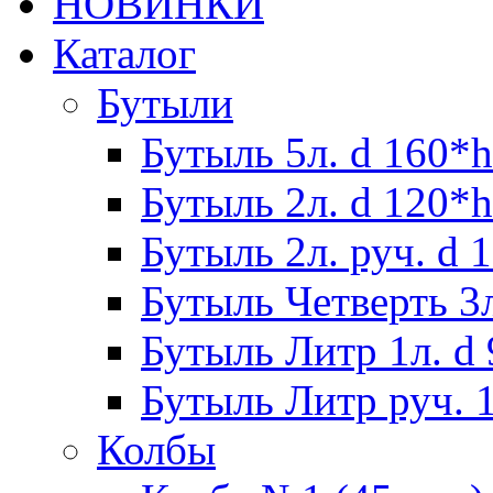
НОВИНКИ
Каталог
Бутыли
Бутыль 5л. d 160*h
Бутыль 2л. d 120*h
Бутыль 2л. руч. d 
Бутыль Четверть 3л
Бутыль Литр 1л. d
Бутыль Литр руч. 1
Колбы