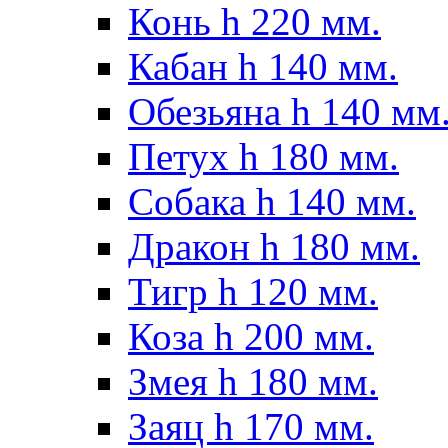
Конь h 220 мм.
Кабан h 140 мм.
Обезьяна h 140 мм
Петух h 180 мм.
Собака h 140 мм.
Дракон h 180 мм.
Тигр h 120 мм.
Коза h 200 мм.
Змея h 180 мм.
Заяц h 170 мм.