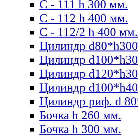
С - 111 h 300 мм.
C - 112 h 400 мм.
С - 112/2 h 400 мм.
Цилиндр d80*h300
Цилиндр d100*h30
Цилиндр d120*h30
Цилиндр d100*h40
Цилиндр риф. d 80
Бочка h 260 мм.
Бочка h 300 мм.