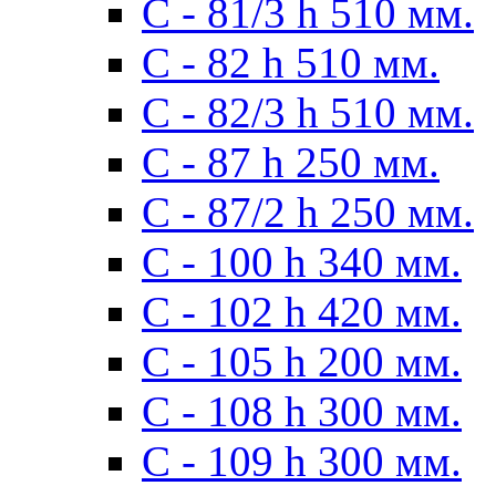
С - 81/3 h 510 мм.
С - 82 h 510 мм.
С - 82/3 h 510 мм.
С - 87 h 250 мм.
С - 87/2 h 250 мм.
С - 100 h 340 мм.
C - 102 h 420 мм.
С - 105 h 200 мм.
С - 108 h 300 мм.
С - 109 h 300 мм.