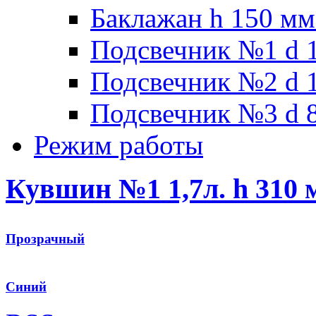
Баклажан h 150 мм
Подсвечник №1 d 1
Подсвечник №2 d 1
Подсвечник №3 d 8
Режим работы
Кувшин №1 1,7л. h 310 м
Прозрачный
Синий