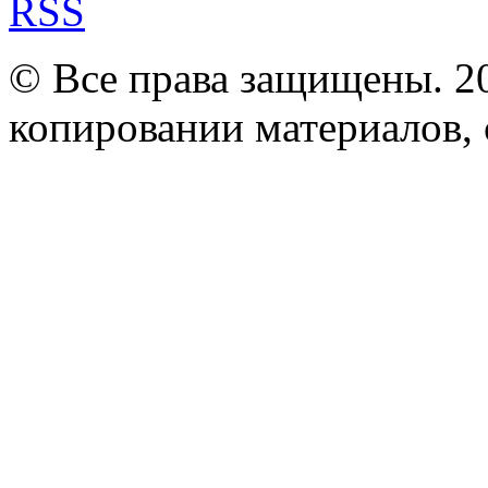
RSS
© Все права защищены. 2
копировании материалов, с