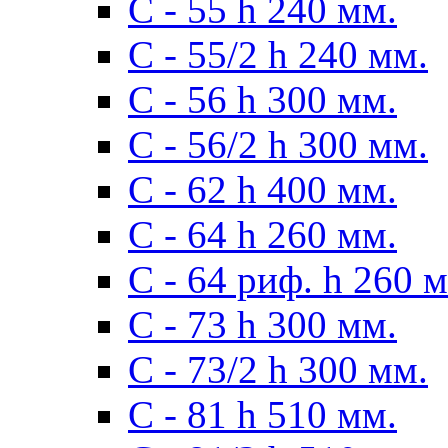
С - 55 h 240 мм.
С - 55/2 h 240 мм.
С - 56 h 300 мм.
С - 56/2 h 300 мм.
С - 62 h 400 мм.
С - 64 h 260 мм.
С - 64 риф. h 260 
С - 73 h 300 мм.
С - 73/2 h 300 мм.
С - 81 h 510 мм.