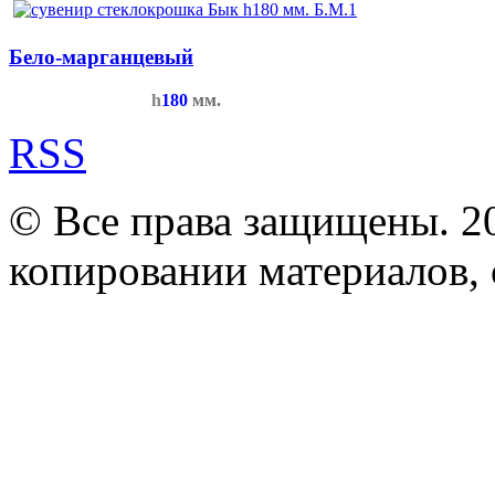
Бело-марганцевый
h
180
мм.
RSS
© Все права защищены. 2
копировании материалов, с