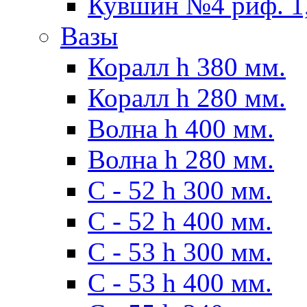
Кувшин №4 риф. 1,
Вазы
Коралл h 380 мм.
Коралл h 280 мм.
Волна h 400 мм.
Волна h 280 мм.
C - 52 h 300 мм.
C - 52 h 400 мм.
С - 53 h 300 мм.
С - 53 h 400 мм.