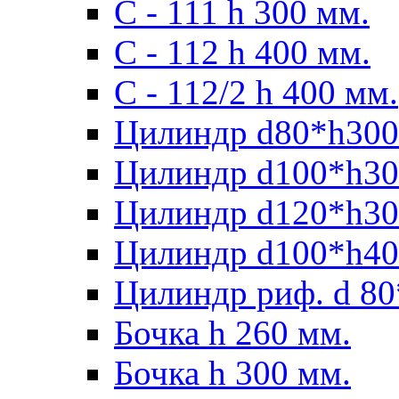
С - 111 h 300 мм.
C - 112 h 400 мм.
С - 112/2 h 400 мм.
Цилиндр d80*h300
Цилиндр d100*h30
Цилиндр d120*h30
Цилиндр d100*h40
Цилиндр риф. d 80
Бочка h 260 мм.
Бочка h 300 мм.