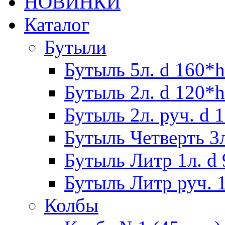
НОВИНКИ
Каталог
Бутыли
Бутыль 5л. d 160*h
Бутыль 2л. d 120*h
Бутыль 2л. руч. d 
Бутыль Четверть 3л
Бутыль Литр 1л. d
Бутыль Литр руч. 1
Колбы