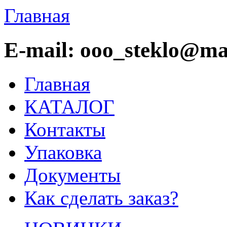
Главная
E-mail: ooo_steklo@mai
Главная
КАТАЛОГ
Контакты
Упаковка
Документы
Как сделать заказ?