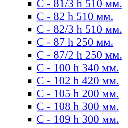
С - 81/3 h 510 мм.
С - 82 h 510 мм.
С - 82/3 h 510 мм.
С - 87 h 250 мм.
С - 87/2 h 250 мм.
С - 100 h 340 мм.
C - 102 h 420 мм.
С - 105 h 200 мм.
С - 108 h 300 мм.
С - 109 h 300 мм.