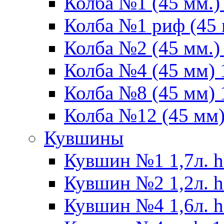
Колба №1 (45 мм.) 
Колба №1 риф (45 
Колба №2 (45 мм.) 
Колба №4 (45 мм) 1
Колба №8 (45 мм) 1
Колба №12 (45 мм) 
Кувшины
Кувшин №1 1,7л. h
Кувшин №2 1,2л. h
Кувшин №4 1,6л. h