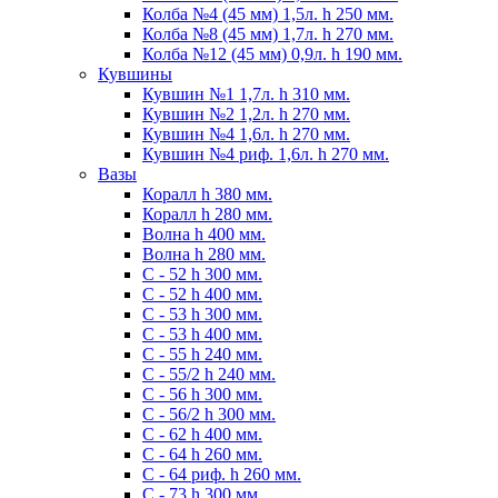
Колба №4 (45 мм) 1,5л. h 250 мм.
Колба №8 (45 мм) 1,7л. h 270 мм.
Колба №12 (45 мм) 0,9л. h 190 мм.
Кувшины
Кувшин №1 1,7л. h 310 мм.
Кувшин №2 1,2л. h 270 мм.
Кувшин №4 1,6л. h 270 мм.
Кувшин №4 риф. 1,6л. h 270 мм.
Вазы
Коралл h 380 мм.
Коралл h 280 мм.
Волна h 400 мм.
Волна h 280 мм.
C - 52 h 300 мм.
C - 52 h 400 мм.
С - 53 h 300 мм.
С - 53 h 400 мм.
С - 55 h 240 мм.
С - 55/2 h 240 мм.
С - 56 h 300 мм.
С - 56/2 h 300 мм.
С - 62 h 400 мм.
С - 64 h 260 мм.
С - 64 риф. h 260 мм.
С - 73 h 300 мм.