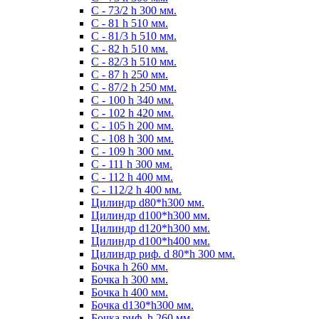
С - 73/2 h 300 мм.
С - 81 h 510 мм.
С - 81/3 h 510 мм.
С - 82 h 510 мм.
С - 82/3 h 510 мм.
С - 87 h 250 мм.
С - 87/2 h 250 мм.
С - 100 h 340 мм.
C - 102 h 420 мм.
С - 105 h 200 мм.
С - 108 h 300 мм.
С - 109 h 300 мм.
С - 111 h 300 мм.
C - 112 h 400 мм.
С - 112/2 h 400 мм.
Цилиндр d80*h300 мм.
Цилиндр d100*h300 мм.
Цилиндр d120*h300 мм.
Цилиндр d100*h400 мм.
Цилиндр риф. d 80*h 300 мм.
Бочка h 260 мм.
Бочка h 300 мм.
Бочка h 400 мм.
Бочка d130*h300 мм.
Бочка риф. h 260 мм.