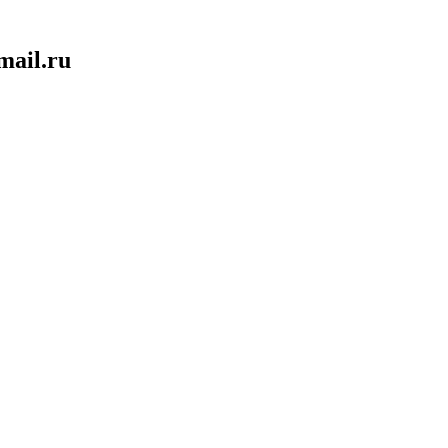
mail.ru