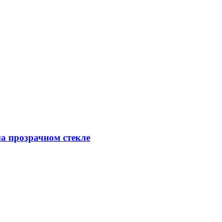
на прозрачном стекле