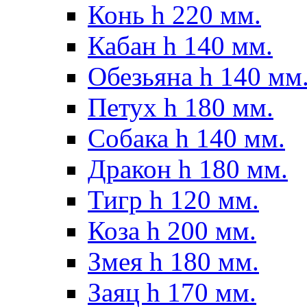
Конь h 220 мм.
Кабан h 140 мм.
Обезьяна h 140 мм
Петух h 180 мм.
Собака h 140 мм.
Дракон h 180 мм.
Тигр h 120 мм.
Коза h 200 мм.
Змея h 180 мм.
Заяц h 170 мм.