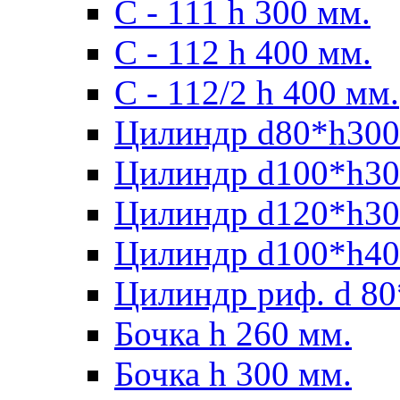
С - 111 h 300 мм.
C - 112 h 400 мм.
С - 112/2 h 400 мм.
Цилиндр d80*h300
Цилиндр d100*h30
Цилиндр d120*h30
Цилиндр d100*h40
Цилиндр риф. d 80
Бочка h 260 мм.
Бочка h 300 мм.