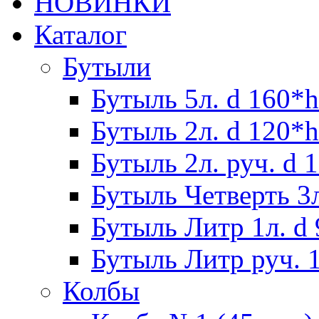
НОВИНКИ
Каталог
Бутыли
Бутыль 5л. d 160*h
Бутыль 2л. d 120*h
Бутыль 2л. руч. d 
Бутыль Четверть 3л
Бутыль Литр 1л. d
Бутыль Литр руч. 1
Колбы