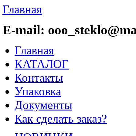
Главная
E-mail: ooo_steklo@mai
Главная
КАТАЛОГ
Контакты
Упаковка
Документы
Как сделать заказ?