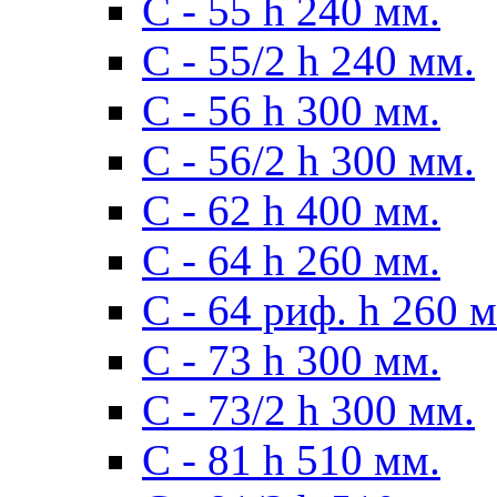
С - 55 h 240 мм.
С - 55/2 h 240 мм.
С - 56 h 300 мм.
С - 56/2 h 300 мм.
С - 62 h 400 мм.
С - 64 h 260 мм.
С - 64 риф. h 260 
С - 73 h 300 мм.
С - 73/2 h 300 мм.
С - 81 h 510 мм.