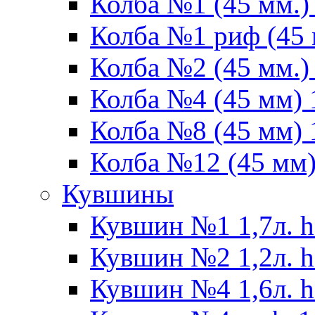
Колба №1 (45 мм.) 
Колба №1 риф (45 
Колба №2 (45 мм.) 
Колба №4 (45 мм) 1
Колба №8 (45 мм) 1
Колба №12 (45 мм) 
Кувшины
Кувшин №1 1,7л. h
Кувшин №2 1,2л. h
Кувшин №4 1,6л. h