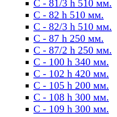
С - 81/3 h 510 мм.
С - 82 h 510 мм.
С - 82/3 h 510 мм.
С - 87 h 250 мм.
С - 87/2 h 250 мм.
С - 100 h 340 мм.
C - 102 h 420 мм.
С - 105 h 200 мм.
С - 108 h 300 мм.
С - 109 h 300 мм.