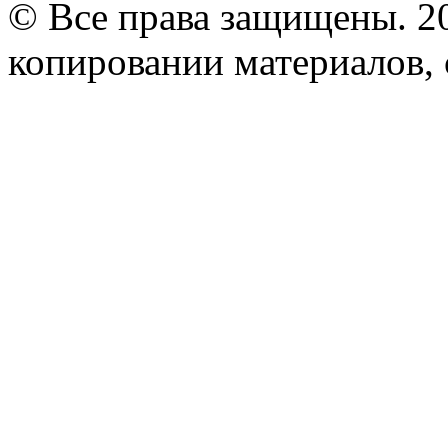
© Все права защищены. 2
копировании материалов, с