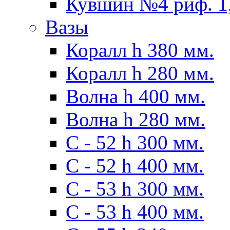
Кувшин №4 риф. 1,
Вазы
Коралл h 380 мм.
Коралл h 280 мм.
Волна h 400 мм.
Волна h 280 мм.
C - 52 h 300 мм.
C - 52 h 400 мм.
С - 53 h 300 мм.
С - 53 h 400 мм.