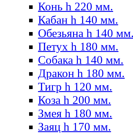
Конь h 220 мм.
Кабан h 140 мм.
Обезьяна h 140 мм
Петух h 180 мм.
Собака h 140 мм.
Дракон h 180 мм.
Тигр h 120 мм.
Коза h 200 мм.
Змея h 180 мм.
Заяц h 170 мм.