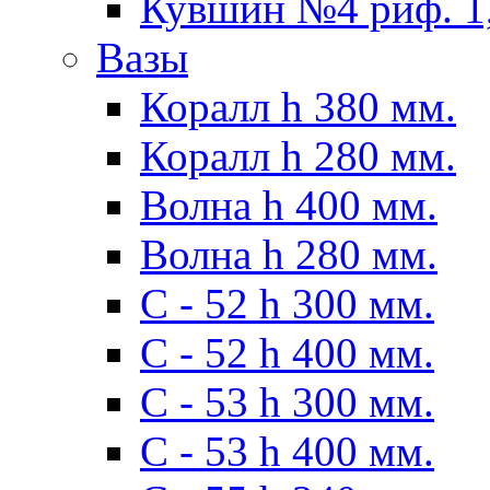
Кувшин №4 риф. 1,
Вазы
Коралл h 380 мм.
Коралл h 280 мм.
Волна h 400 мм.
Волна h 280 мм.
C - 52 h 300 мм.
C - 52 h 400 мм.
С - 53 h 300 мм.
С - 53 h 400 мм.