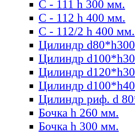
С - 111 h 300 мм.
C - 112 h 400 мм.
С - 112/2 h 400 мм.
Цилиндр d80*h300
Цилиндр d100*h30
Цилиндр d120*h30
Цилиндр d100*h40
Цилиндр риф. d 80
Бочка h 260 мм.
Бочка h 300 мм.