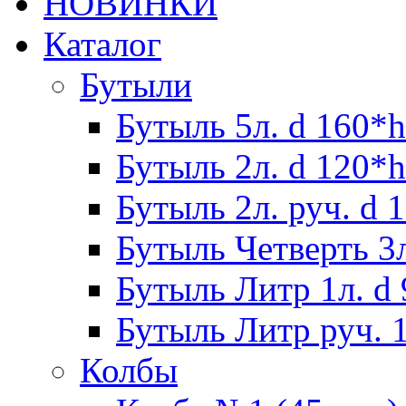
НОВИНКИ
Каталог
Бутыли
Бутыль 5л. d 160*h
Бутыль 2л. d 120*h
Бутыль 2л. руч. d 
Бутыль Четверть 3л
Бутыль Литр 1л. d
Бутыль Литр руч. 1
Колбы