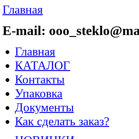
Главная
E-mail: ooo_steklo@mai
Главная
КАТАЛОГ
Контакты
Упаковка
Документы
Как сделать заказ?