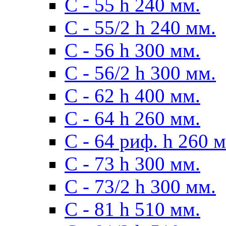
С - 55 h 240 мм.
С - 55/2 h 240 мм.
С - 56 h 300 мм.
С - 56/2 h 300 мм.
С - 62 h 400 мм.
С - 64 h 260 мм.
С - 64 риф. h 260 
С - 73 h 300 мм.
С - 73/2 h 300 мм.
С - 81 h 510 мм.