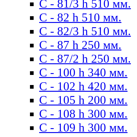
С - 81/3 h 510 мм.
С - 82 h 510 мм.
С - 82/3 h 510 мм.
С - 87 h 250 мм.
С - 87/2 h 250 мм.
С - 100 h 340 мм.
C - 102 h 420 мм.
С - 105 h 200 мм.
С - 108 h 300 мм.
С - 109 h 300 мм.