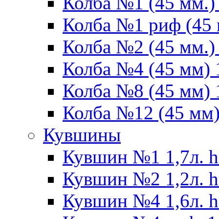
Колба №1 (45 мм.) 
Колба №1 риф (45 
Колба №2 (45 мм.) 
Колба №4 (45 мм) 1
Колба №8 (45 мм) 1
Колба №12 (45 мм) 
Кувшины
Кувшин №1 1,7л. h
Кувшин №2 1,2л. h
Кувшин №4 1,6л. h