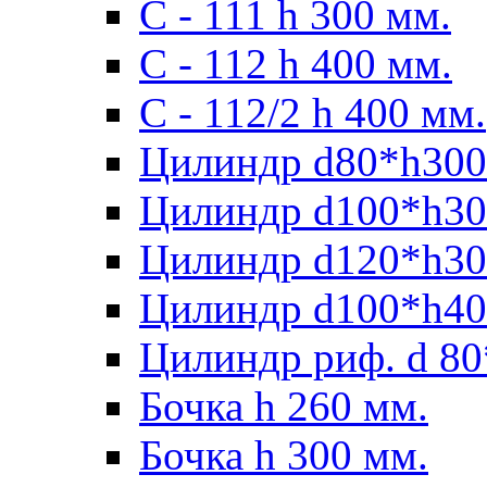
С - 111 h 300 мм.
C - 112 h 400 мм.
С - 112/2 h 400 мм.
Цилиндр d80*h300
Цилиндр d100*h30
Цилиндр d120*h30
Цилиндр d100*h40
Цилиндр риф. d 80
Бочка h 260 мм.
Бочка h 300 мм.