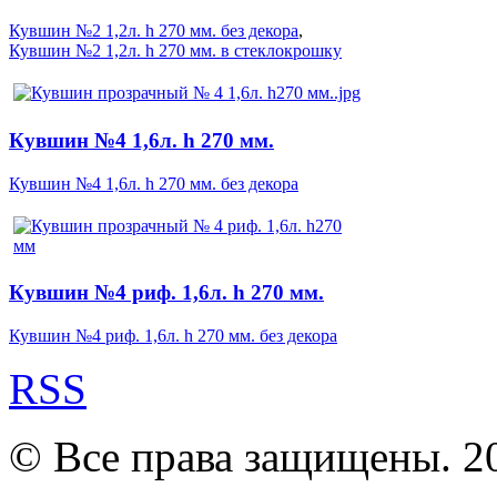
Кувшин №2 1,2л. h 270 мм. без декора
,
Кувшин №2 1,2л. h 270 мм. в стеклокрошку
Кувшин №4 1,6л. h 270 мм.
Кувшин №4 1,6л. h 270 мм. без декора
Кувшин №4 риф. 1,6л. h 270 мм.
Кувшин №4 риф. 1,6л. h 270 мм. без декора
RSS
© Все права защищены. 2