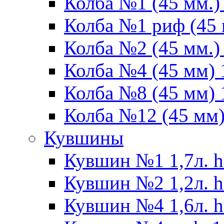
Колба №1 (45 мм.) 
Колба №1 риф (45 
Колба №2 (45 мм.) 
Колба №4 (45 мм) 1
Колба №8 (45 мм) 1
Колба №12 (45 мм) 
Кувшины
Кувшин №1 1,7л. h
Кувшин №2 1,2л. h
Кувшин №4 1,6л. h