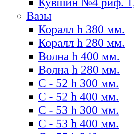
Кувшин №4 риф. 1,
Вазы
Коралл h 380 мм.
Коралл h 280 мм.
Волна h 400 мм.
Волна h 280 мм.
C - 52 h 300 мм.
C - 52 h 400 мм.
С - 53 h 300 мм.
С - 53 h 400 мм.