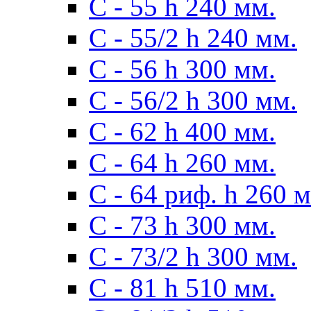
С - 55 h 240 мм.
С - 55/2 h 240 мм.
С - 56 h 300 мм.
С - 56/2 h 300 мм.
С - 62 h 400 мм.
С - 64 h 260 мм.
С - 64 риф. h 260 
С - 73 h 300 мм.
С - 73/2 h 300 мм.
С - 81 h 510 мм.