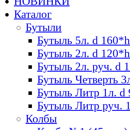
НОВИНКИ
Каталог
Бутыли
Бутыль 5л. d 160*h
Бутыль 2л. d 120*h
Бутыль 2л. руч. d 
Бутыль Четверть 3л
Бутыль Литр 1л. d
Бутыль Литр руч. 1
Колбы