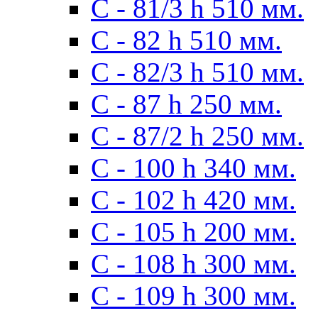
С - 81/3 h 510 мм.
С - 82 h 510 мм.
С - 82/3 h 510 мм.
С - 87 h 250 мм.
С - 87/2 h 250 мм.
С - 100 h 340 мм.
C - 102 h 420 мм.
С - 105 h 200 мм.
С - 108 h 300 мм.
С - 109 h 300 мм.