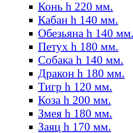
Конь h 220 мм.
Кабан h 140 мм.
Обезьяна h 140 мм
Петух h 180 мм.
Собака h 140 мм.
Дракон h 180 мм.
Тигр h 120 мм.
Коза h 200 мм.
Змея h 180 мм.
Заяц h 170 мм.