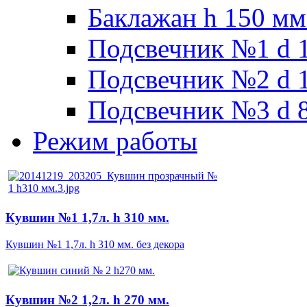
Баклажан h 150 мм
Подсвечник №1 d 1
Подсвечник №2 d 1
Подсвечник №3 d 8
Режим работы
Кувшин №1 1,7л. h 310 мм.
Кувшин №1 1,7л. h 310 мм. без декора
Кувшин №2 1,2л. h 270 мм.