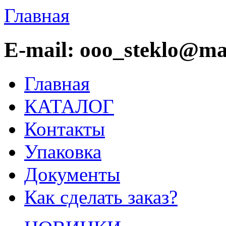
Главная
E-mail: ooo_steklo@mai
Главная
КАТАЛОГ
Контакты
Упаковка
Документы
Как сделать заказ?