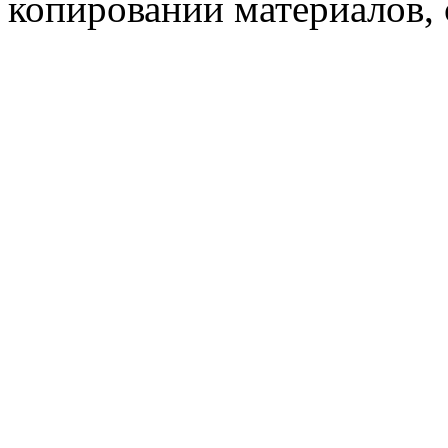
копировании материалов, с