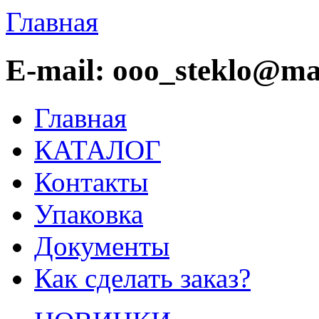
Главная
E-mail: ooo_steklo@mai
Главная
КАТАЛОГ
Контакты
Упаковка
Документы
Как сделать заказ?