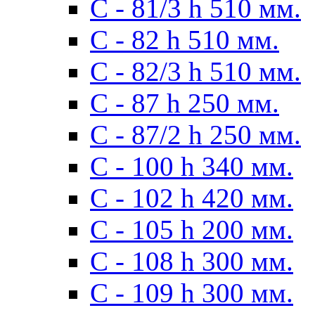
С - 81/3 h 510 мм.
С - 82 h 510 мм.
С - 82/3 h 510 мм.
С - 87 h 250 мм.
С - 87/2 h 250 мм.
С - 100 h 340 мм.
C - 102 h 420 мм.
С - 105 h 200 мм.
С - 108 h 300 мм.
С - 109 h 300 мм.