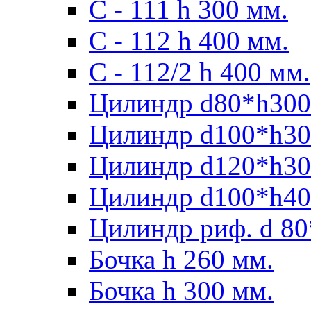
С - 111 h 300 мм.
C - 112 h 400 мм.
С - 112/2 h 400 мм.
Цилиндр d80*h300
Цилиндр d100*h30
Цилиндр d120*h30
Цилиндр d100*h40
Цилиндр риф. d 80
Бочка h 260 мм.
Бочка h 300 мм.