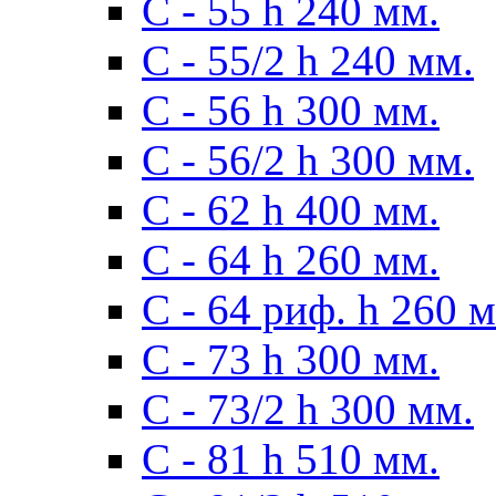
С - 55 h 240 мм.
С - 55/2 h 240 мм.
С - 56 h 300 мм.
С - 56/2 h 300 мм.
С - 62 h 400 мм.
С - 64 h 260 мм.
С - 64 риф. h 260 
С - 73 h 300 мм.
С - 73/2 h 300 мм.
С - 81 h 510 мм.