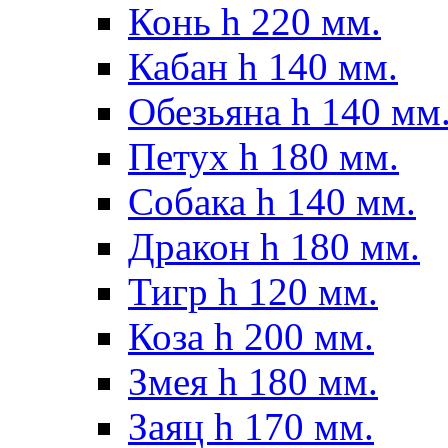
Конь h 220 мм.
Кабан h 140 мм.
Обезьяна h 140 мм
Петух h 180 мм.
Собака h 140 мм.
Дракон h 180 мм.
Тигр h 120 мм.
Коза h 200 мм.
Змея h 180 мм.
Заяц h 170 мм.