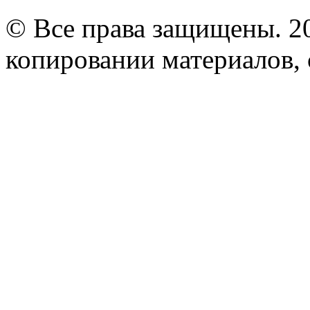
© Все права защищены. 2
копировании материалов, с