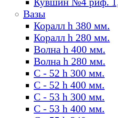
Кувшин №4 риф. 1,
Вазы
Коралл h 380 мм.
Коралл h 280 мм.
Волна h 400 мм.
Волна h 280 мм.
C - 52 h 300 мм.
C - 52 h 400 мм.
С - 53 h 300 мм.
С - 53 h 400 мм.