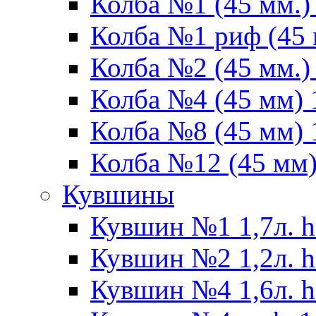
Колба №1 (45 мм.) 
Колба №1 риф (45 
Колба №2 (45 мм.) 
Колба №4 (45 мм) 1
Колба №8 (45 мм) 1
Колба №12 (45 мм) 
Кувшины
Кувшин №1 1,7л. h
Кувшин №2 1,2л. h
Кувшин №4 1,6л. h