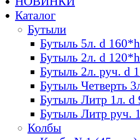
НОВИНКИ
Каталог
Бутыли
Бутыль 5л. d 160*h
Бутыль 2л. d 120*h
Бутыль 2л. руч. d 
Бутыль Четверть 3л
Бутыль Литр 1л. d
Бутыль Литр руч. 1
Колбы