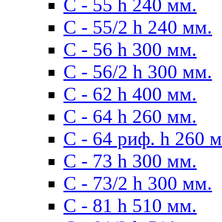
С - 55 h 240 мм.
С - 55/2 h 240 мм.
С - 56 h 300 мм.
С - 56/2 h 300 мм.
С - 62 h 400 мм.
С - 64 h 260 мм.
С - 64 риф. h 260 
С - 73 h 300 мм.
С - 73/2 h 300 мм.
С - 81 h 510 мм.