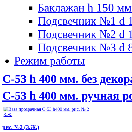
Баклажан h 150 мм
Подсвечник №1 d 1
Подсвечник №2 d 1
Подсвечник №3 d 8
Режим работы
С-53 h 400 мм. без декор
С-53 h 400 мм. ручная 
рис. №2 (З.Ж.)