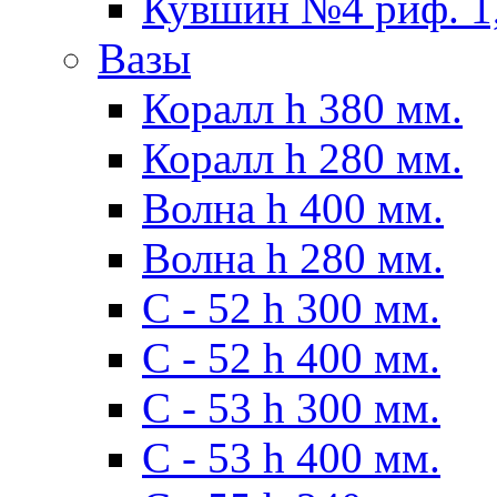
Кувшин №4 риф. 1,
Вазы
Коралл h 380 мм.
Коралл h 280 мм.
Волна h 400 мм.
Волна h 280 мм.
C - 52 h 300 мм.
C - 52 h 400 мм.
С - 53 h 300 мм.
С - 53 h 400 мм.