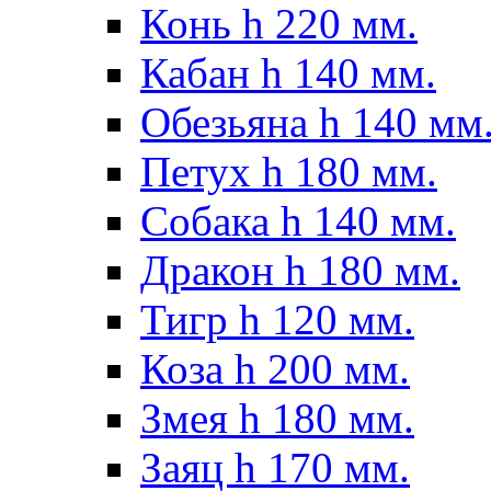
Конь h 220 мм.
Кабан h 140 мм.
Обезьяна h 140 мм
Петух h 180 мм.
Собака h 140 мм.
Дракон h 180 мм.
Тигр h 120 мм.
Коза h 200 мм.
Змея h 180 мм.
Заяц h 170 мм.