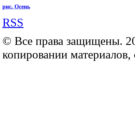
рис. Осень
RSS
© Все права защищены. 2
копировании материалов, с