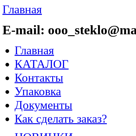
Главная
E-mail: ooo_steklo@mai
Главная
КАТАЛОГ
Контакты
Упаковка
Документы
Как сделать заказ?