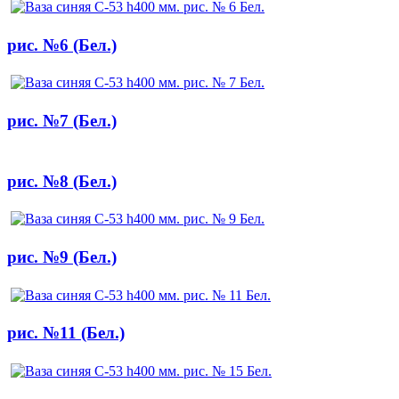
рис. №6 (Бел.)
рис. №7 (Бел.)
рис. №8 (Бел.)
рис. №9 (Бел.)
рис. №11 (Бел.)