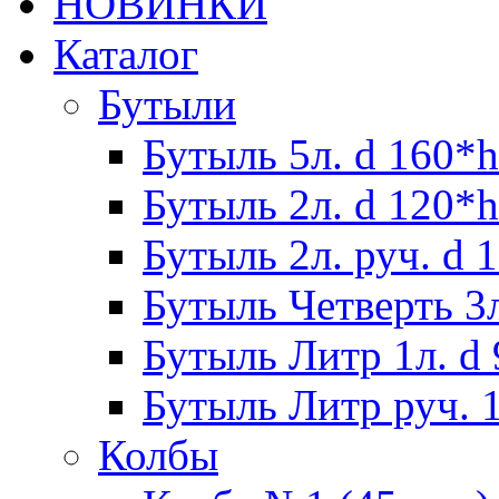
НОВИНКИ
Каталог
Бутыли
Бутыль 5л. d 160*h
Бутыль 2л. d 120*h
Бутыль 2л. руч. d 
Бутыль Четверть 3л
Бутыль Литр 1л. d
Бутыль Литр руч. 1
Колбы