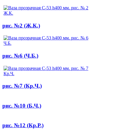
рис. №2 (Ж.К.)
рис. №6 (Ч.Б.)
рис. №7 (Кр.Ч.)
рис. №10 (Б.Ч.)
рис. №12 (Кр.Р.)