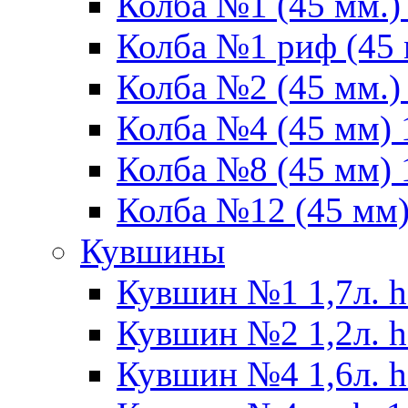
Колба №1 (45 мм.) 
Колба №1 риф (45 
Колба №2 (45 мм.) 
Колба №4 (45 мм) 1
Колба №8 (45 мм) 1
Колба №12 (45 мм) 
Кувшины
Кувшин №1 1,7л. h
Кувшин №2 1,2л. h
Кувшин №4 1,6л. h