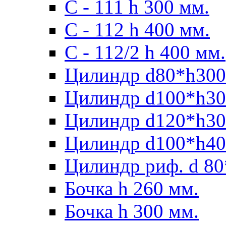
С - 111 h 300 мм.
C - 112 h 400 мм.
С - 112/2 h 400 мм.
Цилиндр d80*h300
Цилиндр d100*h30
Цилиндр d120*h30
Цилиндр d100*h40
Цилиндр риф. d 80
Бочка h 260 мм.
Бочка h 300 мм.