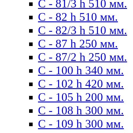
С - 81/3 h 510 мм.
С - 82 h 510 мм.
С - 82/3 h 510 мм.
С - 87 h 250 мм.
С - 87/2 h 250 мм.
С - 100 h 340 мм.
C - 102 h 420 мм.
С - 105 h 200 мм.
С - 108 h 300 мм.
С - 109 h 300 мм.