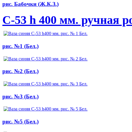
рис. Бабочки (Ж.К.З.)
С-53 h 400 мм. ручная р
рис. №1 (Бел.)
рис. №2 (Бел.)
рис. №3 (Бел.)
рис. №5 (Бел.)