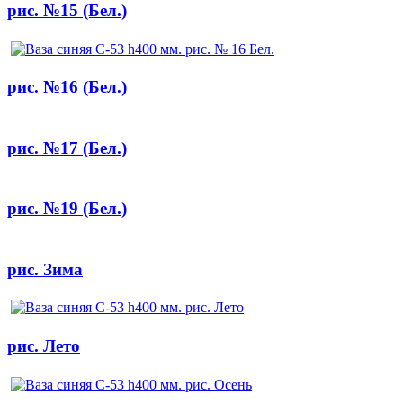
рис. №15 (Бел.)
рис. №16 (Бел.)
рис. №17 (Бел.)
рис. №19 (Бел.)
рис. Зима
рис. Лето