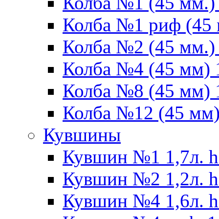
Колба №1 (45 мм.) 
Колба №1 риф (45 
Колба №2 (45 мм.) 
Колба №4 (45 мм) 1
Колба №8 (45 мм) 1
Колба №12 (45 мм) 
Кувшины
Кувшин №1 1,7л. h
Кувшин №2 1,2л. h
Кувшин №4 1,6л. h