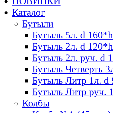
НОВИНКИ
Каталог
Бутыли
Бутыль 5л. d 160*h
Бутыль 2л. d 120*h
Бутыль 2л. руч. d 
Бутыль Четверть 3л
Бутыль Литр 1л. d
Бутыль Литр руч. 1
Колбы