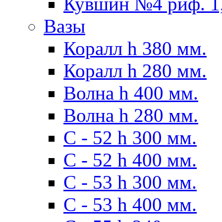
Кувшин №4 риф. 1,
Вазы
Коралл h 380 мм.
Коралл h 280 мм.
Волна h 400 мм.
Волна h 280 мм.
C - 52 h 300 мм.
C - 52 h 400 мм.
С - 53 h 300 мм.
С - 53 h 400 мм.