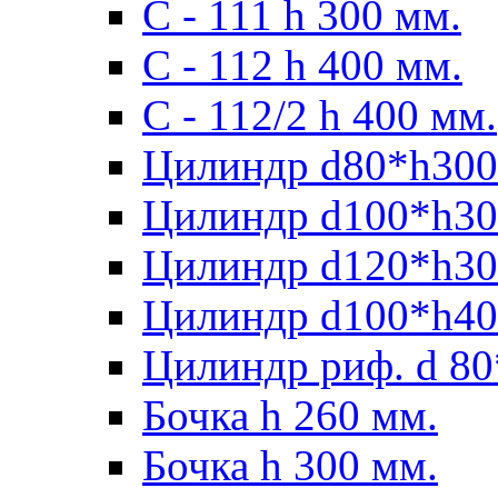
С - 111 h 300 мм.
C - 112 h 400 мм.
С - 112/2 h 400 мм.
Цилиндр d80*h300
Цилиндр d100*h30
Цилиндр d120*h30
Цилиндр d100*h40
Цилиндр риф. d 80
Бочка h 260 мм.
Бочка h 300 мм.