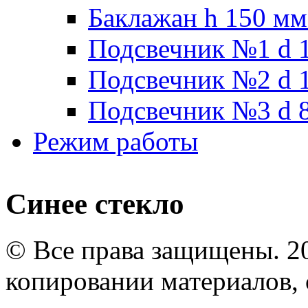
Баклажан h 150 мм
Подсвечник №1 d 1
Подсвечник №2 d 1
Подсвечник №3 d 8
Режим работы
Синее стекло
© Все права защищены. 2
копировании материалов, с