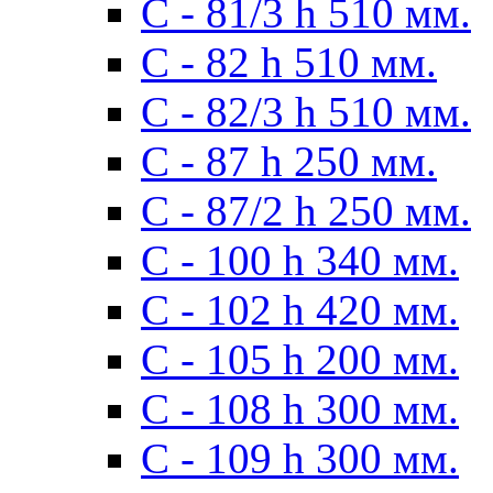
С - 81/3 h 510 мм.
С - 82 h 510 мм.
С - 82/3 h 510 мм.
С - 87 h 250 мм.
С - 87/2 h 250 мм.
С - 100 h 340 мм.
C - 102 h 420 мм.
С - 105 h 200 мм.
С - 108 h 300 мм.
С - 109 h 300 мм.