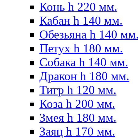
Конь h 220 мм.
Кабан h 140 мм.
Обезьяна h 140 мм
Петух h 180 мм.
Собака h 140 мм.
Дракон h 180 мм.
Тигр h 120 мм.
Коза h 200 мм.
Змея h 180 мм.
Заяц h 170 мм.