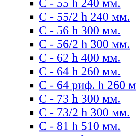
С - 55 h 240 мм.
С - 55/2 h 240 мм.
С - 56 h 300 мм.
С - 56/2 h 300 мм.
С - 62 h 400 мм.
С - 64 h 260 мм.
С - 64 риф. h 260 
С - 73 h 300 мм.
С - 73/2 h 300 мм.
С - 81 h 510 мм.