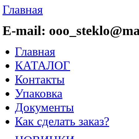
Главная
E-mail: ooo_steklo@mai
Главная
КАТАЛОГ
Контакты
Упаковка
Документы
Как сделать заказ?