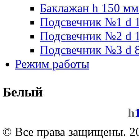
Баклажан h 150 мм
Подсвечник №1 d 1
Подсвечник №2 d 1
Подсвечник №3 d 8
Режим работы
Белый
h
© Все права защищены. 2