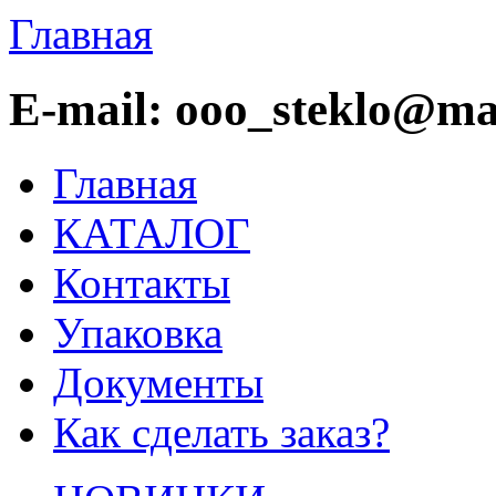
Главная
E-mail: ooo_steklo@mai
Главная
КАТАЛОГ
Контакты
Упаковка
Документы
Как сделать заказ?