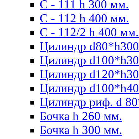
С - 111 h 300 мм.
C - 112 h 400 мм.
С - 112/2 h 400 мм.
Цилиндр d80*h300
Цилиндр d100*h30
Цилиндр d120*h30
Цилиндр d100*h40
Цилиндр риф. d 80
Бочка h 260 мм.
Бочка h 300 мм.