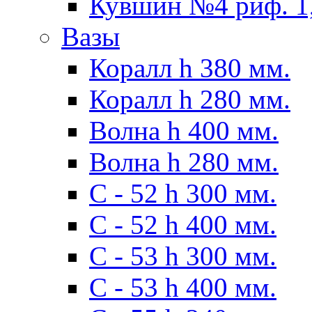
Кувшин №4 риф. 1,
Вазы
Коралл h 380 мм.
Коралл h 280 мм.
Волна h 400 мм.
Волна h 280 мм.
C - 52 h 300 мм.
C - 52 h 400 мм.
С - 53 h 300 мм.
С - 53 h 400 мм.