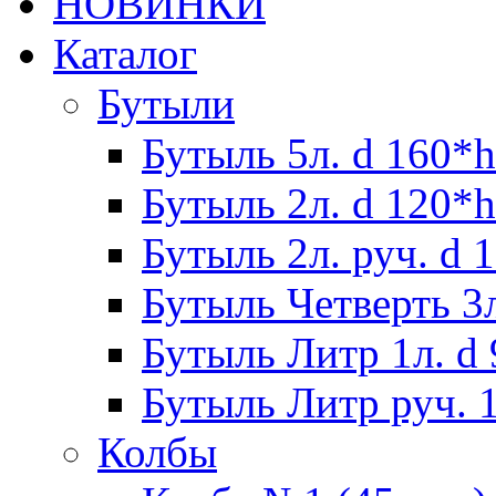
НОВИНКИ
Каталог
Бутыли
Бутыль 5л. d 160*h
Бутыль 2л. d 120*h
Бутыль 2л. руч. d 
Бутыль Четверть 3л
Бутыль Литр 1л. d
Бутыль Литр руч. 1
Колбы