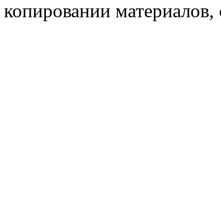
копировании материалов, с