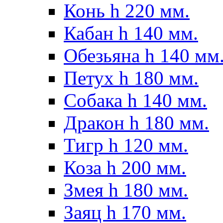
Конь h 220 мм.
Кабан h 140 мм.
Обезьяна h 140 мм
Петух h 180 мм.
Собака h 140 мм.
Дракон h 180 мм.
Тигр h 120 мм.
Коза h 200 мм.
Змея h 180 мм.
Заяц h 170 мм.