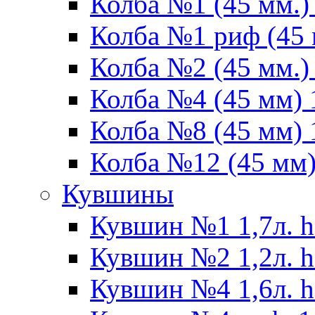
Колба №1 (45 мм.) 
Колба №1 риф (45 
Колба №2 (45 мм.) 
Колба №4 (45 мм) 1
Колба №8 (45 мм) 1
Колба №12 (45 мм) 
Кувшины
Кувшин №1 1,7л. h
Кувшин №2 1,2л. h
Кувшин №4 1,6л. h