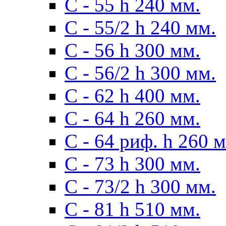
С - 55 h 240 мм.
С - 55/2 h 240 мм.
С - 56 h 300 мм.
С - 56/2 h 300 мм.
С - 62 h 400 мм.
С - 64 h 260 мм.
С - 64 риф. h 260 
С - 73 h 300 мм.
С - 73/2 h 300 мм.
С - 81 h 510 мм.