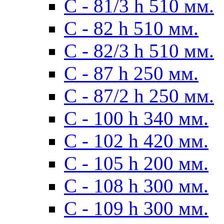
С - 81/3 h 510 мм.
С - 82 h 510 мм.
С - 82/3 h 510 мм.
С - 87 h 250 мм.
С - 87/2 h 250 мм.
С - 100 h 340 мм.
C - 102 h 420 мм.
С - 105 h 200 мм.
С - 108 h 300 мм.
С - 109 h 300 мм.