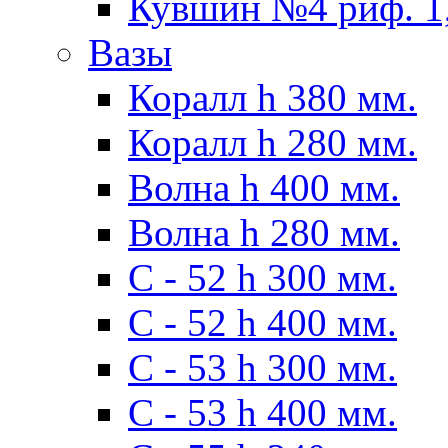
Кувшин №4 риф. 1,
Вазы
Коралл h 380 мм.
Коралл h 280 мм.
Волна h 400 мм.
Волна h 280 мм.
C - 52 h 300 мм.
C - 52 h 400 мм.
С - 53 h 300 мм.
С - 53 h 400 мм.