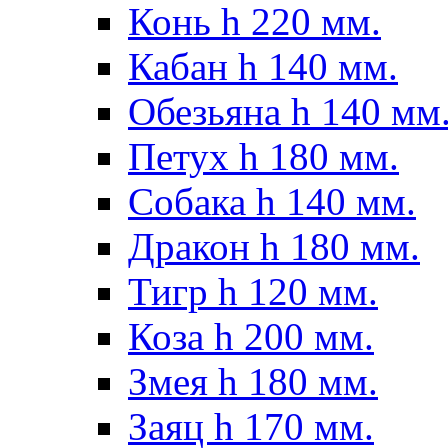
Конь h 220 мм.
Кабан h 140 мм.
Обезьяна h 140 мм
Петух h 180 мм.
Собака h 140 мм.
Дракон h 180 мм.
Тигр h 120 мм.
Коза h 200 мм.
Змея h 180 мм.
Заяц h 170 мм.