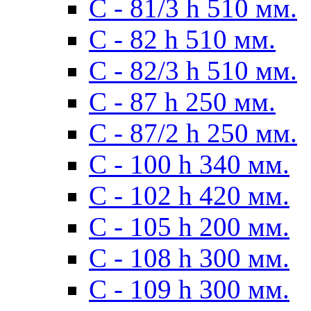
С - 81/3 h 510 мм.
С - 82 h 510 мм.
С - 82/3 h 510 мм.
С - 87 h 250 мм.
С - 87/2 h 250 мм.
С - 100 h 340 мм.
C - 102 h 420 мм.
С - 105 h 200 мм.
С - 108 h 300 мм.
С - 109 h 300 мм.