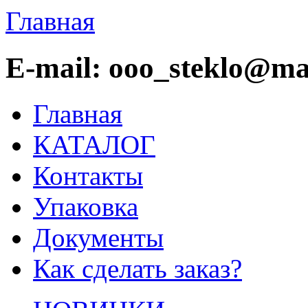
Главная
E-mail: ooo_steklo@mai
Главная
КАТАЛОГ
Контакты
Упаковка
Документы
Как сделать заказ?