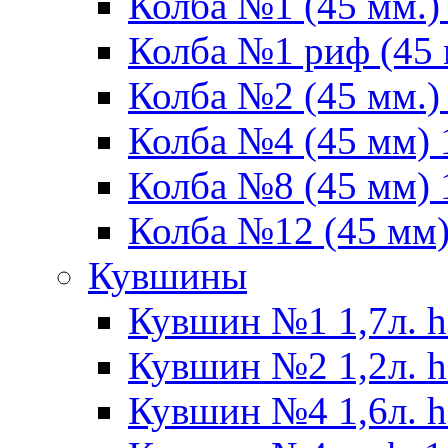
Колба №1 (45 мм.) 
Колба №1 риф (45 
Колба №2 (45 мм.) 
Колба №4 (45 мм) 1
Колба №8 (45 мм) 1
Колба №12 (45 мм) 
Кувшины
Кувшин №1 1,7л. h
Кувшин №2 1,2л. h
Кувшин №4 1,6л. h