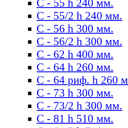
С - 55 h 240 мм.
С - 55/2 h 240 мм.
С - 56 h 300 мм.
С - 56/2 h 300 мм.
С - 62 h 400 мм.
С - 64 h 260 мм.
С - 64 риф. h 260 
С - 73 h 300 мм.
С - 73/2 h 300 мм.
С - 81 h 510 мм.