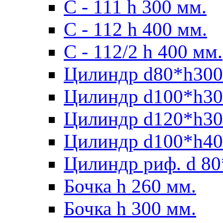
С - 111 h 300 мм.
C - 112 h 400 мм.
С - 112/2 h 400 мм.
Цилиндр d80*h300
Цилиндр d100*h30
Цилиндр d120*h30
Цилиндр d100*h40
Цилиндр риф. d 80
Бочка h 260 мм.
Бочка h 300 мм.