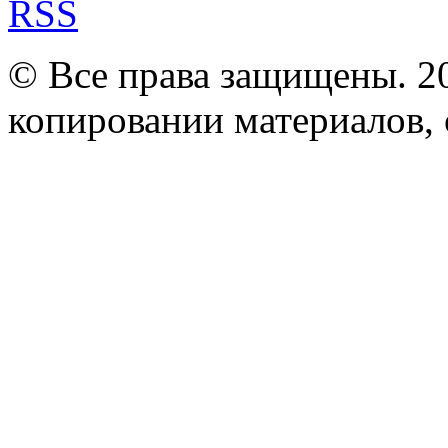
RSS
© Все права защищены. 2
копировании материалов, с