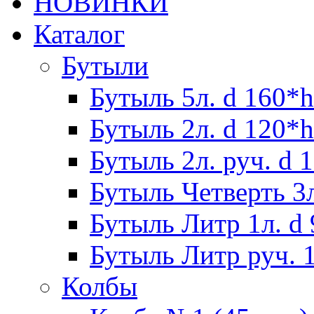
НОВИНКИ
Каталог
Бутыли
Бутыль 5л. d 160*h
Бутыль 2л. d 120*h
Бутыль 2л. руч. d 
Бутыль Четверть 3л
Бутыль Литр 1л. d
Бутыль Литр руч. 1
Колбы